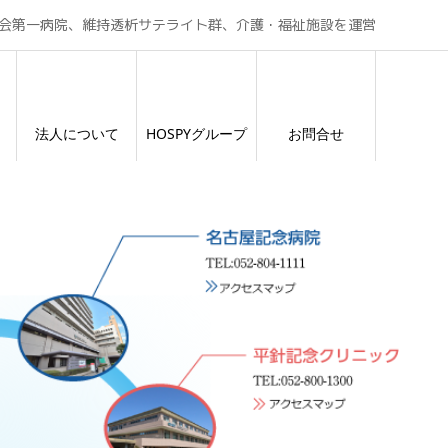
会第一病院、維持透析サテライト群、介護・福祉施設を運営
法人について
HOSPYグループ
お問合せ