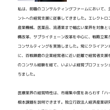
私は、前職のコンサルティングファームにおいて、
ントへの経営支援に従事してきました。エレクトロ
産業機械、医薬品、流通業まで幅広い業界を対象と
構改革、サプライチェーン改革を中心に、戦略立案
コンサルティングを実施しました。常にクライアン
に、百戦錬磨の企業経営者に近い距離で経営者支援を
のコンサル経験を経て、いよいよ経営プロフェッシ
ちました。
医療業界の経営特性は、市場集中度をあらわす「ハ
根本課題を説明できます。独立行政法人経済産業研