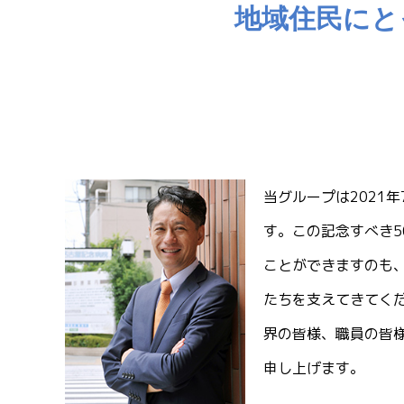
地域住民にと
当グループは2021
す。この記念すべき5
ことができますのも
たちを支えてきてく
界の皆様、職員の皆
申し上げます。