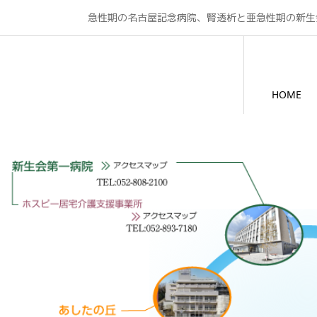
急性期の名古屋記念病院、腎透析と亜急性期の新生
HOME