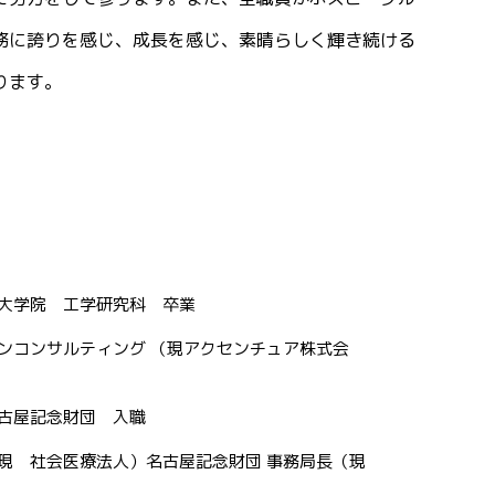
務に誇りを感じ、成長を感じ、素晴らしく輝き続ける
ります。
大学院 工学研究科 卒業
ンコンサルティング （現アクセンチュア株式会
古屋記念財団 入職
現 社会医療法人）名古屋記念財団 事務局長（現