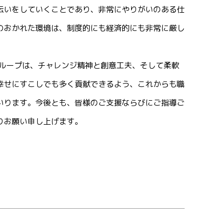
伝いをしていくことであり、非常にやりがいのある仕
のおかれた環境は、制度的にも経済的にも非常に厳し
グループは、チャレンジ精神と創意工夫、そして柔軟
幸せにすこしでも多く貢献できるよう、これからも職
いります。今後とも、皆様のご支援ならびにご指導ご
りお願い申し上げます。