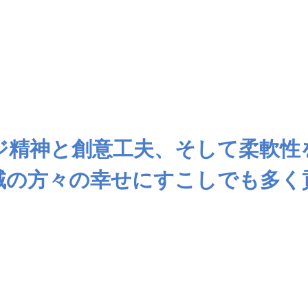
ジ精神と創意工夫、そして柔軟性
域の方々の幸せにすこしでも多く