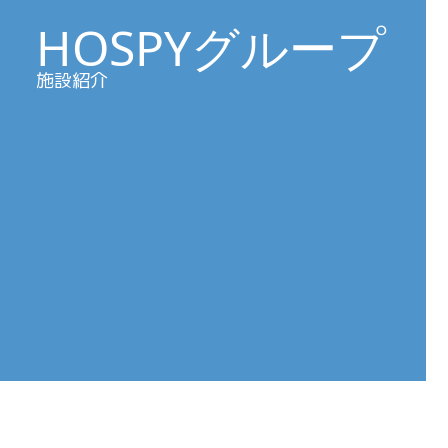
HOSPY
グループ
施設紹介