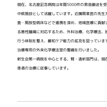
現在、名古屋記念病院は年間5000件の救急搬送を
中核施設として活躍しています。近隣開業医の先生
査・開放型病床などで連携を深め、地域医療に貢献
る悪性腫瘍に対応するため、外科治療、化学療法、
行う体制を整え、緩和ケア能力の拡充を図っていま
治療専用の外来化学療法室の整備を行いました。
新生会第一病院を中心とする、腎・透析部門は、現在
患者の治療に従事しています。