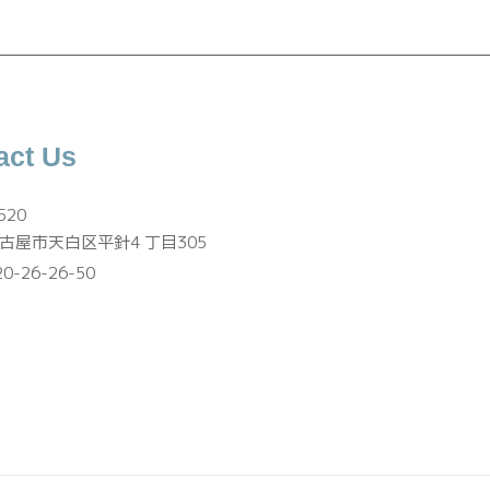
act Us
520
古屋市天白区平針4 丁目305
0-26-26-50